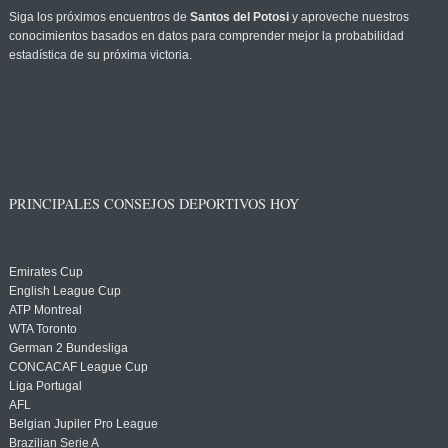
Siga los próximos encuentros de
Santos del Potosi
y aproveche nuestros
conocimientos basados en datos para comprender mejor la probabilidad
estadística de su próxima victoria.
PRINCIPALES CONSEJOS DEPORTIVOS HOY
Emirates Cup
English League Cup
ATP Montreal
WTA Toronto
German 2 Bundesliga
CONCACAF League Cup
Liga Portugal
AFL
Belgian Jupiler Pro League
Brazilian Serie A