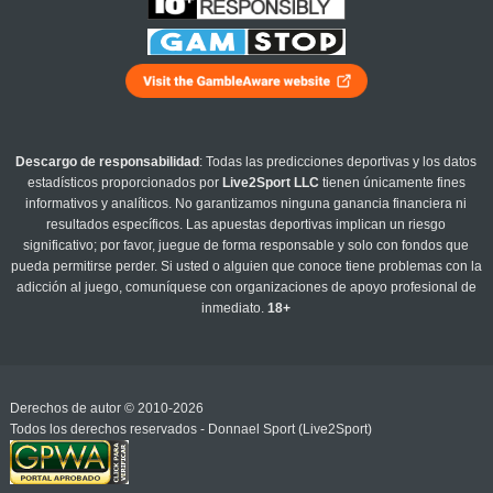
Descargo de responsabilidad
: Todas las predicciones deportivas y los datos
estadísticos proporcionados por
Live2Sport LLC
tienen únicamente fines
informativos y analíticos. No garantizamos ninguna ganancia financiera ni
resultados específicos. Las apuestas deportivas implican un riesgo
significativo; por favor, juegue de forma responsable y solo con fondos que
pueda permitirse perder. Si usted o alguien que conoce tiene problemas con la
adicción al juego, comuníquese con organizaciones de apoyo profesional de
inmediato.
18+
Derechos de autor © 2010-2026
Todos los derechos reservados - Donnael Sport (Live2Sport)