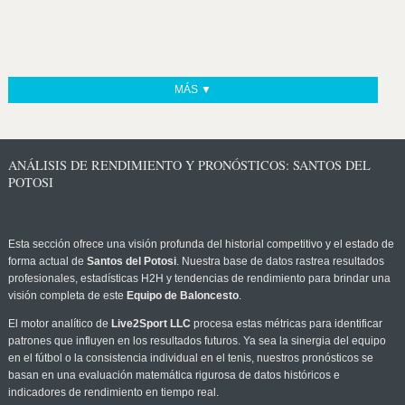
MÁS ▼
ANÁLISIS DE RENDIMIENTO Y PRONÓSTICOS: SANTOS DEL
POTOSI
Esta sección ofrece una visión profunda del historial competitivo y el estado de
forma actual de
Santos del Potosi
. Nuestra base de datos rastrea resultados
profesionales, estadísticas H2H y tendencias de rendimiento para brindar una
visión completa de este
Equipo de Baloncesto
.
El motor analítico de
Live2Sport LLC
procesa estas métricas para identificar
patrones que influyen en los resultados futuros. Ya sea la sinergia del equipo
en el fútbol o la consistencia individual en el tenis, nuestros pronósticos se
basan en una evaluación matemática rigurosa de datos históricos e
indicadores de rendimiento en tiempo real.