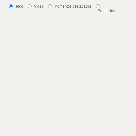
Todo
Video
Momentos destacados
Predicción