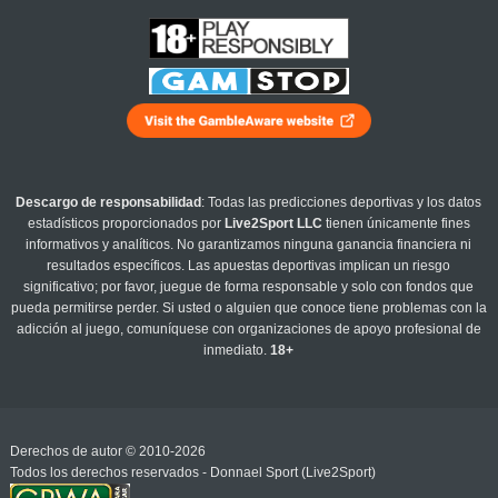
Descargo de responsabilidad
: Todas las predicciones deportivas y los datos
estadísticos proporcionados por
Live2Sport LLC
tienen únicamente fines
informativos y analíticos. No garantizamos ninguna ganancia financiera ni
resultados específicos. Las apuestas deportivas implican un riesgo
significativo; por favor, juegue de forma responsable y solo con fondos que
pueda permitirse perder. Si usted o alguien que conoce tiene problemas con la
adicción al juego, comuníquese con organizaciones de apoyo profesional de
inmediato.
18+
Derechos de autor © 2010-2026
Todos los derechos reservados - Donnael Sport (Live2Sport)