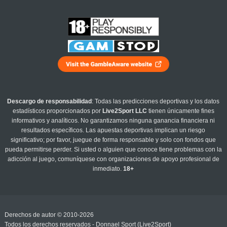
Descargo de responsabilidad
: Todas las predicciones deportivas y los datos
estadísticos proporcionados por
Live2Sport LLC
tienen únicamente fines
informativos y analíticos. No garantizamos ninguna ganancia financiera ni
resultados específicos. Las apuestas deportivas implican un riesgo
significativo; por favor, juegue de forma responsable y solo con fondos que
pueda permitirse perder. Si usted o alguien que conoce tiene problemas con la
adicción al juego, comuníquese con organizaciones de apoyo profesional de
inmediato.
18+
Derechos de autor © 2010-2026
Todos los derechos reservados - Donnael Sport (Live2Sport)