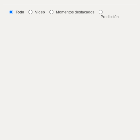
Todo
Video
Momentos destacados
Predicción