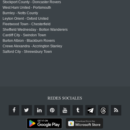
Stockport County - Doncaster Rovers
West Ham United - Portsmouth
Burnley - Notts County
Leyton Orient - Oxford United
Fleetwood Town - Chesterfield
Sheffield Wednesday - Bolton Wanderers
Cardiff City - Swindon Town
Burton Albion - Blackburn Rovers
Crewe Alexandra - Accrington Stanley
Salford City - Shrewsbury Town
REDES SOCIALES