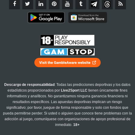
Descargo de responsabilidad
: Todas las predicciones deportivas y los datos
estadísticos proporcionados por
Live2Sport LLC
tienen únicamente fines
informativos y analíticos. No garantizamos ninguna ganancia financiera ni
resultados específicos. Las apuestas deportivas implican un riesgo
significativo; por favor, juegue de forma responsable y solo con fondos que
pueda permitirse perder. Si usted o alguien que conoce tiene problemas con la
adicción al juego, comuníquese con organizaciones de apoyo profesional de
inmediato.
18+