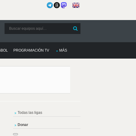
SBOL
PROGRAMACIÓN TV
MÁS
Todas las ligas
Donar