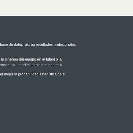
 base de datos rastrea resultados profesionales,
la sinergia del equipo en el fútbol o la
icadores de rendimiento en tiempo real.
 mejor la probabilidad estadística de su