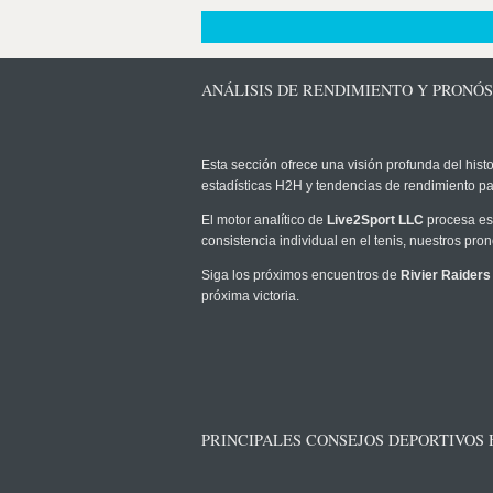
ANÁLISIS DE RENDIMIENTO Y PRONÓS
Esta sección ofrece una visión profunda del histo
estadísticas H2H y tendencias de rendimiento pa
El motor analítico de
Live2Sport LLC
procesa est
consistencia individual en el tenis, nuestros pr
Siga los próximos encuentros de
Rivier Raiders
próxima victoria.
PRINCIPALES CONSEJOS DEPORTIVOS