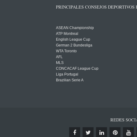
PRINCIPALES CONSEJOS DEPORTIVOS
ASEAN Championship
ATP Montreal
English League Cup
German 2 Bundesliga
WTA Toronto
AFL
MLS
CONCACAF League Cup
Liga Portugal
Brazilian Serie A
REDES SOCI