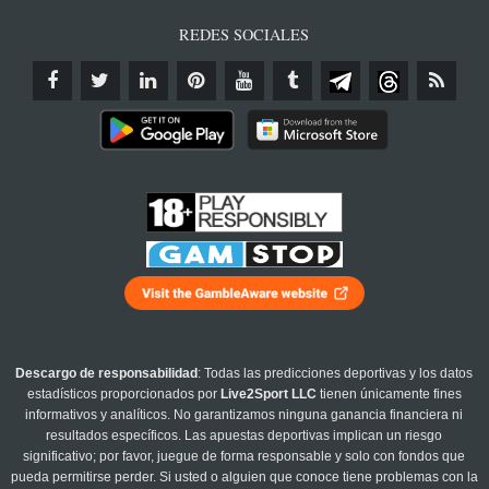
REDES SOCIALES
Descargo de responsabilidad
: Todas las predicciones deportivas y los datos
estadísticos proporcionados por
Live2Sport LLC
tienen únicamente fines
informativos y analíticos. No garantizamos ninguna ganancia financiera ni
resultados específicos. Las apuestas deportivas implican un riesgo
significativo; por favor, juegue de forma responsable y solo con fondos que
pueda permitirse perder. Si usted o alguien que conoce tiene problemas con la