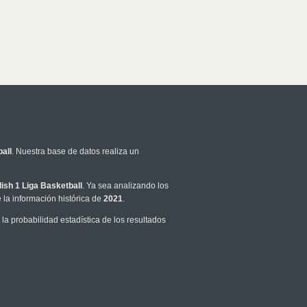
all
. Nuestra base de datos realiza un
lish 1 Liga Basketball
. Ya sea analizando los
la información histórica de
2021
.
a probabilidad estadística de los resultados