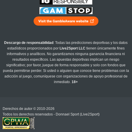
Descargo de responsabilidad
: Todas las predicciones deportivas y los datos
estadísticos proporcionados por
Live2Sport LLC
tienen únicamente fines
informativos y analíticos. No garantizamos ninguna ganancia financiera ni
resultados específicos. Las apuestas deportivas implican un riesgo
significativo; por favor, juegue de forma responsable y solo con fondos que
pueda permitirse perder. Si usted o alguien que conoce tiene problemas con la
adicción al juego, comuníquese con organizaciones de apoyo profesional de
inmediato.
18+
Derechos de autor © 2010-2026
Todos los derechos reservados - Donnael Sport (Live2Sport)