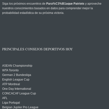
Siga los próximos encuentros de
Para%C3%B1aque Patriots
y aproveche
nuestros conocimientos basados en datos para comprender mejor la
probabilidad estadística de su próxima victoria.
PRINCIPALES CONSEJOS DEPORTIVOS HOY
ASEAN Championship
WTA Toronto
German 2 Bundesliga
English League Cup
ATP Montreal
One Day International
CONCACAF League Cup
AFL
Liga Portugal
Belgian Jupiler Pro League