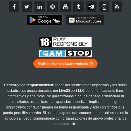
Descargo de responsabilidad
: Todas las predicciones deportivas y los datos
estadísticos proporcionados por
Live2Sport LLC
tienen únicamente fines
informativos y analíticos. No garantizamos ninguna ganancia financiera ni
resultados específicos. Las apuestas deportivas implican un riesgo
significativo; por favor, juegue de forma responsable y solo con fondos que
pueda permitirse perder. Si usted o alguien que conoce tiene problemas con la
adicción al juego, comuníquese con organizaciones de apoyo profesional de
inmediato.
18+