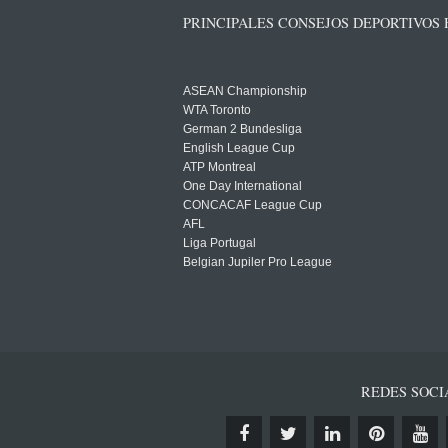
PRINCIPALES CONSEJOS DEPORTIVOS
ASEAN Championship
WTA Toronto
German 2 Bundesliga
English League Cup
ATP Montreal
One Day International
CONCACAF League Cup
AFL
Liga Portugal
Belgian Jupiler Pro League
REDES SOCI