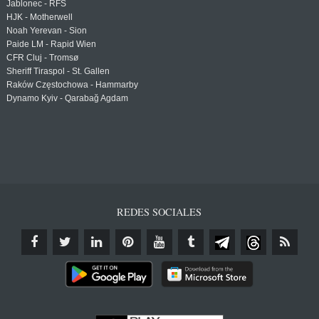
Jablonec - RFS
HJK - Motherwell
Noah Yerevan - Sion
Paide LM - Rapid Wien
CFR Cluj - Tromsø
Sheriff Tiraspol - St. Gallen
Raków Częstochowa - Hammarby
Dynamo Kyiv - Qarabağ Agdam
REDES SOCIALES