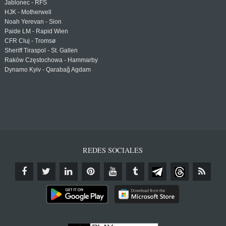
Jablonec - RFS
HJK - Motherwell
Noah Yerevan - Sion
Paide LM - Rapid Wien
CFR Cluj - Tromsø
Sheriff Tiraspol - St. Gallen
Raków Częstochowa - Hammarby
Dynamo Kyiv - Qarabağ Agdam
REDES SOCIALES