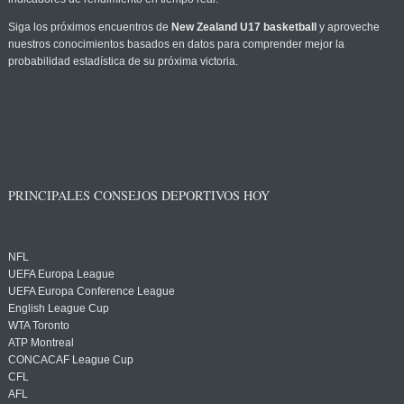
Siga los próximos encuentros de
New Zealand U17 basketball
y aproveche
nuestros conocimientos basados en datos para comprender mejor la
probabilidad estadística de su próxima victoria.
PRINCIPALES CONSEJOS DEPORTIVOS HOY
NFL
UEFA Europa League
UEFA Europa Conference League
English League Cup
WTA Toronto
ATP Montreal
CONCACAF League Cup
CFL
AFL