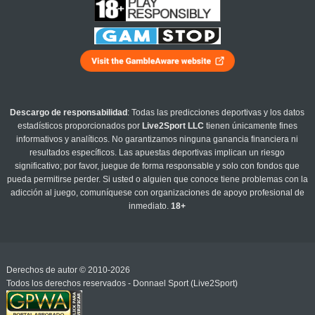
Descargo de responsabilidad
: Todas las predicciones deportivas y los datos
estadísticos proporcionados por
Live2Sport LLC
tienen únicamente fines
informativos y analíticos. No garantizamos ninguna ganancia financiera ni
resultados específicos. Las apuestas deportivas implican un riesgo
significativo; por favor, juegue de forma responsable y solo con fondos que
pueda permitirse perder. Si usted o alguien que conoce tiene problemas con la
adicción al juego, comuníquese con organizaciones de apoyo profesional de
inmediato.
18+
Derechos de autor © 2010-2026
Todos los derechos reservados - Donnael Sport (Live2Sport)