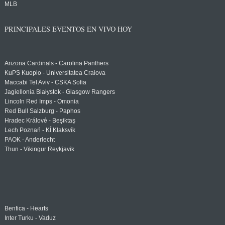
MLB
PRINCIPALES EVENTOS EN VIVO HOY
Arizona Cardinals - Carolina Panthers
KuPS Kuopio - Universitatea Craiova
Maccabi Tel Aviv - CSKA Sofia
Jagiellonia Białystok - Glasgow Rangers
Lincoln Red Imps - Omonia
Red Bull Salzburg - Paphos
Hradec Králové - Beşiktaş
Lech Poznań - KÍ Klaksvík
PAOK - Anderlecht
Thun - Vikingur Reykjavik
Benfica - Hearts
Inter Turku - Vaduz