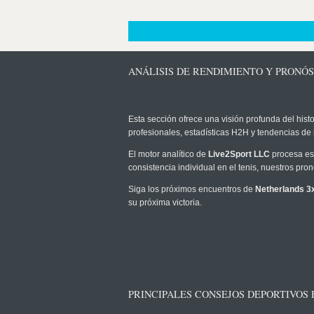
ANÁLISIS DE RENDIMIENTO Y PRONÓ
Esta sección ofrece una visión profunda del histo
profesionales, estadísticas H2H y tendencias de
El motor analítico de
Live2Sport LLC
procesa est
consistencia individual en el tenis, nuestros pr
Siga los próximos encuentros de
Netherlands 3
su próxima victoria.
PRINCIPALES CONSEJOS DEPORTIVOS