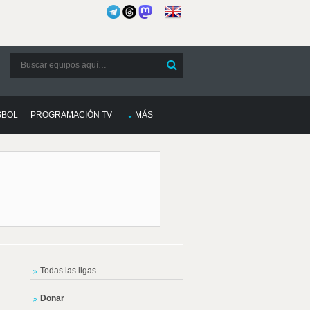
SBOL
PROGRAMACIÓN TV
MÁS
Todas las ligas
Donar