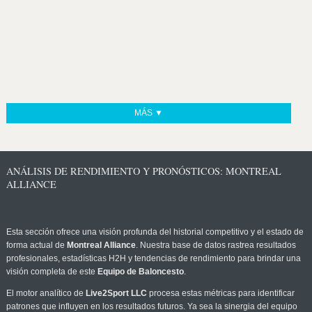
MÁS ▼
ANÁLISIS DE RENDIMIENTO Y PRONÓSTICOS: MONTREAL
ALLIANCE
Esta sección ofrece una visión profunda del historial competitivo y el estado de
forma actual de
Montreal Alliance
. Nuestra base de datos rastrea resultados
profesionales, estadísticas H2H y tendencias de rendimiento para brindar una
visión completa de este
Equipo de Baloncesto
.
El motor analítico de
Live2Sport LLC
procesa estas métricas para identificar
patrones que influyen en los resultados futuros. Ya sea la sinergia del equipo