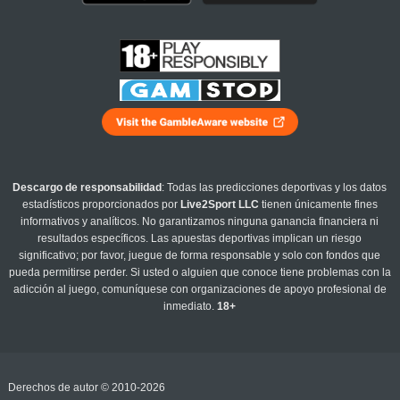
Descargo de responsabilidad
: Todas las predicciones deportivas y los datos
estadísticos proporcionados por
Live2Sport LLC
tienen únicamente fines
informativos y analíticos. No garantizamos ninguna ganancia financiera ni
resultados específicos. Las apuestas deportivas implican un riesgo
significativo; por favor, juegue de forma responsable y solo con fondos que
pueda permitirse perder. Si usted o alguien que conoce tiene problemas con la
adicción al juego, comuníquese con organizaciones de apoyo profesional de
inmediato.
18+
Derechos de autor © 2010-2026