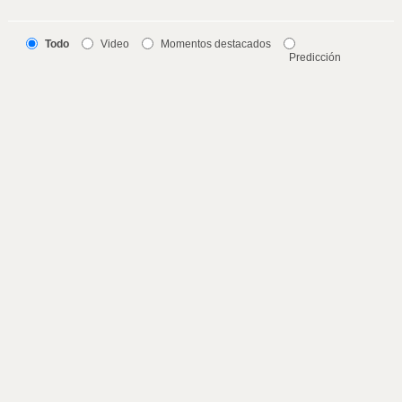
Todo
Video
Momentos destacados
Predicción