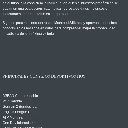
en el fútbol o la consistencia individual en el tenis, nuestros pronósticos se
basan en una evaluación matemática rigurosa de datos históricos e
indicadores de rendimiento en tiempo real.
Siga los próximos encuentros de
Montreal Alliance
y aproveche nuestros
conocimientos basados en datos para comprender mejor la probabilidad
estadística de su próxima victoria.
PRINCIPALES CONSEJOS DEPORTIVOS HOY
ASEAN Championship
WTA Toronto
German 2 Bundesliga
English League Cup
ATP Montreal
One Day International