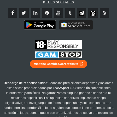
REDES SOCIALES
Descargo de responsabilidad
: Todas las predicciones deportivas y los datos
estadísticos proporcionados por
Live2Sport LLC
tienen únicamente fines
informativos y analíticos. No garantizamos ninguna ganancia financiera ni
resultados específicos. Las apuestas deportivas implican un riesgo
significativo; por favor, juegue de forma responsable y solo con fondos que
pueda permitirse perder. Si usted o alguien que conoce tiene problemas con la
adicción al juego, comuníquese con organizaciones de apoyo profesional de