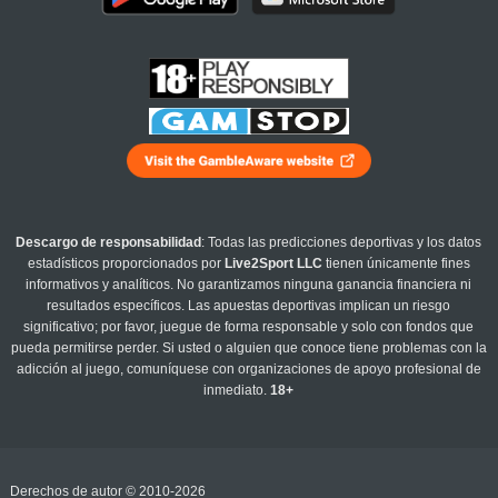
Descargo de responsabilidad
: Todas las predicciones deportivas y los datos
estadísticos proporcionados por
Live2Sport LLC
tienen únicamente fines
informativos y analíticos. No garantizamos ninguna ganancia financiera ni
resultados específicos. Las apuestas deportivas implican un riesgo
significativo; por favor, juegue de forma responsable y solo con fondos que
pueda permitirse perder. Si usted o alguien que conoce tiene problemas con la
adicción al juego, comuníquese con organizaciones de apoyo profesional de
inmediato.
18+
Derechos de autor © 2010-2026