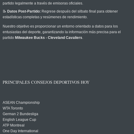
partido legalmente a través de emisoras oficiales.
📝
Datos Post-Partido:
Regrese después del silbato final para obtener
estadísticas completas y resúmenes de rendimiento.
Nuestro objetivo es proporcionar un entorno orientado a datos para los
entusiastas del deporte, garantizando la información más precisa para el
partido
Milwaukee Bucks - Cleveland Cavaliers
.
PRINCIPALES CONSEJOS DEPORTIVOS HOY
ASEAN Championship
WTA Toronto
German 2 Bundesliga
English League Cup
ATP Montreal
One Day International