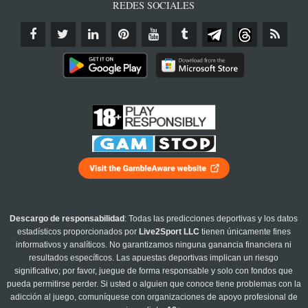
REDES SOCIALES
Descargo de responsabilidad
: Todas las predicciones deportivas y los datos
estadísticos proporcionados por
Live2Sport LLC
tienen únicamente fines
informativos y analíticos. No garantizamos ninguna ganancia financiera ni
resultados específicos. Las apuestas deportivas implican un riesgo
significativo; por favor, juegue de forma responsable y solo con fondos que
pueda permitirse perder. Si usted o alguien que conoce tiene problemas con la
adicción al juego, comuníquese con organizaciones de apoyo profesional de