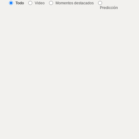
Todo
Video
Momentos destacados
Predicción