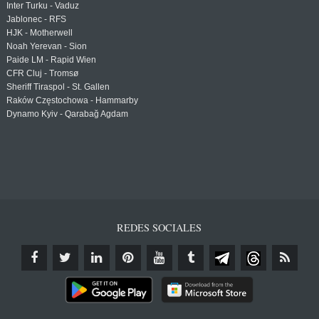
Inter Turku - Vaduz
Jablonec - RFS
HJK - Motherwell
Noah Yerevan - Sion
Paide LM - Rapid Wien
CFR Cluj - Tromsø
Sheriff Tiraspol - St. Gallen
Raków Częstochowa - Hammarby
Dynamo Kyiv - Qarabağ Agdam
REDES SOCIALES