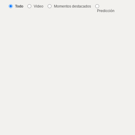
Todo
Video
Momentos destacados
Predicción