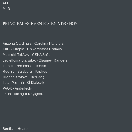
AFL
MLB
PRINCIPALES EVENTOS EN VIVO HOY
Arizona Cardinals - Carolina Panthers
KuPS Kuopio - Universitatea Craiova
Maccabi Tel Aviv - CSKA Sofia
Jagiellonia Białystok - Glasgow Rangers
Lincoln Red Imps - Omonia
Red Bull Salzburg - Paphos
Hradec Králové - Beşiktaş
Lech Poznań - KÍ Klaksvík
PAOK - Anderlecht
Thun - Vikingur Reykjavik
Benfica - Hearts