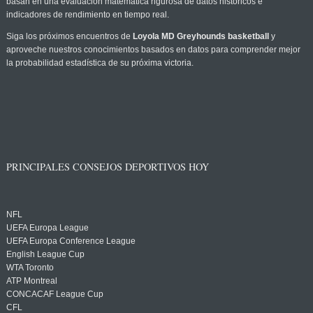
basan en una evaluación matemática rigurosa de datos históricos e
indicadores de rendimiento en tiempo real.
Siga los próximos encuentros de
Loyola MD Greyhounds basketball
y
aproveche nuestros conocimientos basados en datos para comprender mejor
la probabilidad estadística de su próxima victoria.
PRINCIPALES CONSEJOS DEPORTIVOS HOY
NFL
UEFA Europa League
UEFA Europa Conference League
English League Cup
WTA Toronto
ATP Montreal
CONCACAF League Cup
CFL