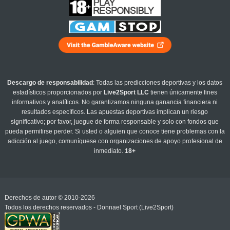
Descargo de responsabilidad
: Todas las predicciones deportivas y los datos
estadísticos proporcionados por
Live2Sport LLC
tienen únicamente fines
informativos y analíticos. No garantizamos ninguna ganancia financiera ni
resultados específicos. Las apuestas deportivas implican un riesgo
significativo; por favor, juegue de forma responsable y solo con fondos que
pueda permitirse perder. Si usted o alguien que conoce tiene problemas con la
adicción al juego, comuníquese con organizaciones de apoyo profesional de
inmediato.
18+
Derechos de autor © 2010-2026
Todos los derechos reservados - Donnael Sport (Live2Sport)