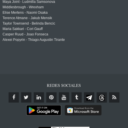
Maya Joint - Ludmilla Samsonova
Middlesbrough - Wrexham
Elise Mertens - Naomi Osaka
Terence Atmane - Jakub Mensik
Taylor Townsend - Belinda Bencic
Maria Sakkari - Cori Gauff
Casper Ruud - Joao Fonseca
Alexei Popyrin - Thiago Augustin Tirante
REDES SOCIALES