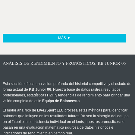
MÁS ▼
ANÁLISIS DE RENDIMIENTO Y PRONÓSTICOS: KB JUNIOR 06
Esta sección ofrece una visión profunda del historial competitivo y el estado de
forma actual de
KB Junior 06
. Nuestra base de datos rastrea resultados
profesionales, estadísticas H2H y tendencias de rendimiento para brindar una
visión completa de este
Equipo de Baloncesto
.
El motor analítico de
Live2Sport LLC
procesa estas métricas para identificar
patrones que influyen en los resultados futuros. Ya sea la sinergia del equipo
en el fútbol o la consistencia individual en el tenis, nuestros pronósticos se
basan en una evaluación matemática rigurosa de datos históricos e
indicadores de rendimiento en tiempo real.