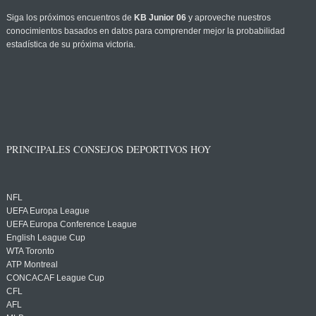
Siga los próximos encuentros de
KB Junior 06
y aproveche nuestros
conocimientos basados en datos para comprender mejor la probabilidad
estadística de su próxima victoria.
PRINCIPALES CONSEJOS DEPORTIVOS HOY
NFL
UEFA Europa League
UEFA Europa Conference League
English League Cup
WTA Toronto
ATP Montreal
CONCACAF League Cup
CFL
AFL