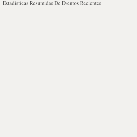
Estadísticas Resumidas De Eventos Recientes