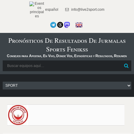
español
info@live2sport.com
Pronósticos De Resultados De Jurmalas
Sports Fenikss
Consejos para Apostar, En Vivo, Dónde Ver, Estadísticas y Resultados, Resumen