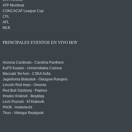
ATP Montreal
CONCACAF League Cup
CFL
AFL
MLB
PRINCIPALES EVENTOS EN VIVO HOY
Arizona Cardinals - Carolina Panthers
KuPS Kuopio - Universitatea Craiova
Maccabi Tel Aviv - CSKA Sofia
Jagiellonia Białystok - Glasgow Rangers
Lincoln Red Imps - Omonia
Red Bull Salzburg - Paphos
Hradec Králové - Beşiktaş
Lech Poznań - KÍ Klaksvík
PAOK - Anderlecht
Thun - Vikingur Reykjavik