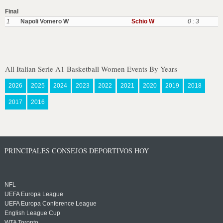
Final
1
Napoli Vomero W
Schio W
0 : 3
All Italian Serie A1 Basketball Women Events By Years
2026
2025
2024
2023
2022
2021
2020
2019
2018
2017
2016
PRINCIPALES CONSEJOS DEPORTIVOS HOY
NFL
UEFA Europa League
UEFA Europa Conference League
English League Cup
WTA Toronto