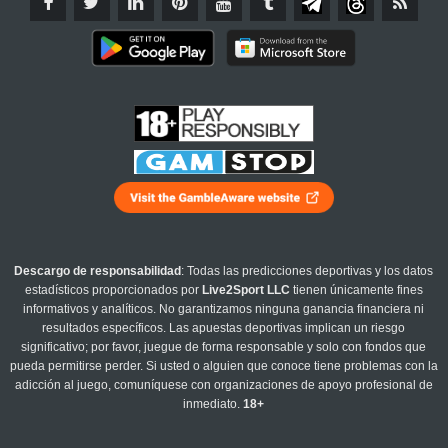
Descargo de responsabilidad
: Todas las predicciones deportivas y los datos
estadísticos proporcionados por
Live2Sport LLC
tienen únicamente fines
informativos y analíticos. No garantizamos ninguna ganancia financiera ni
resultados específicos. Las apuestas deportivas implican un riesgo
significativo; por favor, juegue de forma responsable y solo con fondos que
pueda permitirse perder. Si usted o alguien que conoce tiene problemas con la
adicción al juego, comuníquese con organizaciones de apoyo profesional de
inmediato.
18+