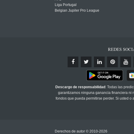
Liga Portugal
Belgian Jupiler Pro League
REDES SOCI
Descargo de responsabilidad
: Todas las predi
garantizamos ninguna ganancia financiera ni re
fondos que pueda permitirse perder. Si usted o
Derechos de autor © 2010-2026