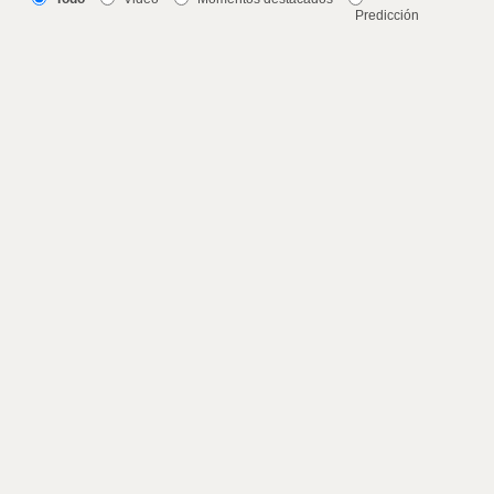
Predicción