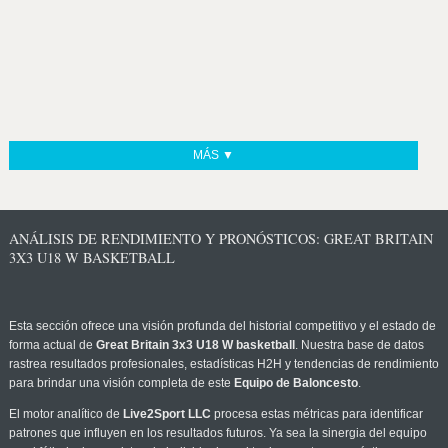
MÁS ▼
ANÁLISIS DE RENDIMIENTO Y PRONÓSTICOS: GREAT BRITAIN
3X3 U18 W BASKETBALL
Esta sección ofrece una visión profunda del historial competitivo y el estado de
forma actual de
Great Britain 3x3 U18 W basketball
. Nuestra base de datos
rastrea resultados profesionales, estadísticas H2H y tendencias de rendimiento
para brindar una visión completa de este
Equipo de Baloncesto
.
El motor analítico de
Live2Sport LLC
procesa estas métricas para identificar
patrones que influyen en los resultados futuros. Ya sea la sinergia del equipo