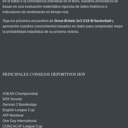
en el fútbol o la consistencia individual en el tenis, nuestros pronósticos se
basan en una evaluación matemática rigurosa de datos históricos e
indicadores de rendimiento en tiempo real.
Siga los próximos encuentros de
Great Britain 3x3 U18 W basketball
y
aproveche nuestros conocimientos basados en datos para comprender mejor
la probabilidad estadística de su próxima victoria.
PRINCIPALES CONSEJOS DEPORTIVOS HOY
ASEAN Championship
WTA Toronto
German 2 Bundesliga
English League Cup
ATP Montreal
One Day International
CONCACAF League Cup