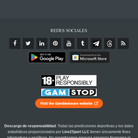
REDES SOCIALES
Descargo de responsabilidad
: Todas las predicciones deportivas y los datos
estadísticos proporcionados por
Live2Sport LLC
tienen únicamente fines
informativos y analíticos. No garantizamos ninguna ganancia financiera ni