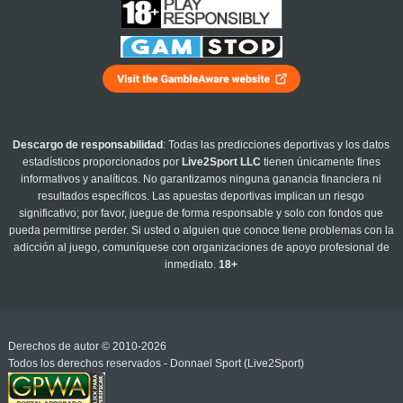
Descargo de responsabilidad
: Todas las predicciones deportivas y los datos
estadísticos proporcionados por
Live2Sport LLC
tienen únicamente fines
informativos y analíticos. No garantizamos ninguna ganancia financiera ni
resultados específicos. Las apuestas deportivas implican un riesgo
significativo; por favor, juegue de forma responsable y solo con fondos que
pueda permitirse perder. Si usted o alguien que conoce tiene problemas con la
adicción al juego, comuníquese con organizaciones de apoyo profesional de
inmediato.
18+
Derechos de autor © 2010-2026
Todos los derechos reservados - Donnael Sport (Live2Sport)