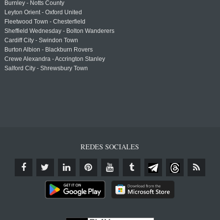
Burnley - Notts County
Leyton Orient - Oxford United
Fleetwood Town - Chesterfield
Sheffield Wednesday - Bolton Wanderers
Cardiff City - Swindon Town
Burton Albion - Blackburn Rovers
Crewe Alexandra - Accrington Stanley
Salford City - Shrewsbury Town
REDES SOCIALES