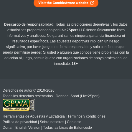
Descargo de responsabilidad
: Todas las predicciones deportivas y los datos
estadísticos proporcionados por
Live2Sport LLC
tienen únicamente fines
informativos y analíticos. No garantizamos ninguna ganancia financiera ni
resultados específicos. Las apuestas deportivas implican un riesgo
significativo; por favor, juegue de forma responsable y solo con fondos que
pueda permitirse perder. Si usted o alguien que conoce tiene problemas con la
adicción al juego, comuníquese con organizaciones de apoyo profesional de
inmediato.
18+
Derechos de autor © 2010-2026
Todos los derechos reservados - Donnael Sport (Live2Sport)
Herramientas de Apuestas y Estrategia
|
Términos y condiciones
Política de privacidad
|
Sobre nosotros
|
Contacto
Donar
|
English Version
|
Todas las Ligas de Baloncesto