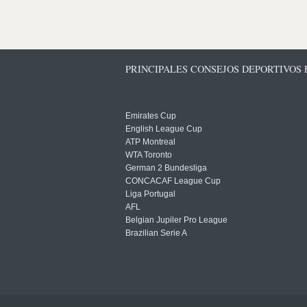
PRINCIPALES CONSEJOS DEPORTIVOS
Emirates Cup
English League Cup
ATP Montreal
WTA Toronto
German 2 Bundesliga
CONCACAF League Cup
Liga Portugal
AFL
Belgian Jupiler Pro League
Brazilian Serie A