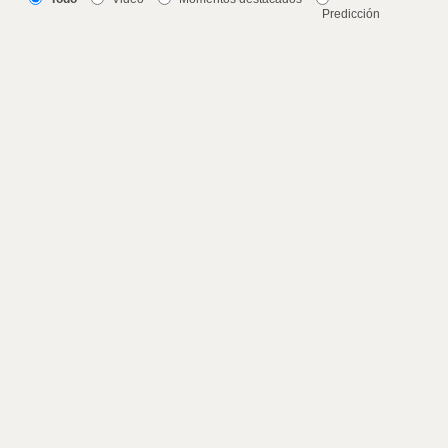
Predicción