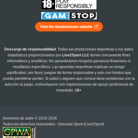
Descargo de responsabilidad
: Todas las predicciones deportivas y los datos
estadísticos proporcionados por
Live2Sport LLC
tienen únicamente fines
informativos y analíticos. No garantizamos ninguna ganancia financiera ni
resultados específicos. Las apuestas deportivas implican un riesgo
significativo; por favor, juegue de forma responsable y solo con fondos que
pueda permitirse perder. Si usted o alguien que conoce tiene problemas con la
adicción al juego, comuníquese con organizaciones de apoyo profesional de
inmediato.
18+
Derechos de autor © 2010-2026
Todos los derechos reservados - Donnael Sport (Live2Sport)