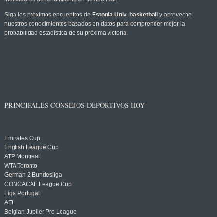
Siga los próximos encuentros de
Estonia Univ. basketball
y aproveche
nuestros conocimientos basados en datos para comprender mejor la
probabilidad estadística de su próxima victoria.
PRINCIPALES CONSEJOS DEPORTIVOS HOY
Emirates Cup
English League Cup
ATP Montreal
WTA Toronto
German 2 Bundesliga
CONCACAF League Cup
Liga Portugal
AFL
Belgian Jupiler Pro League