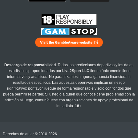
Descargo de responsabilidad
: Todas las predicciones deportivas y los datos
estadísticos proporcionados por
Live2Sport LLC
tienen únicamente fines
informativos y analíticos. No garantizamos ninguna ganancia financiera ni
resultados específicos. Las apuestas deportivas implican un riesgo
significativo; por favor, juegue de forma responsable y solo con fondos que
pueda permitirse perder. Si usted o alguien que conoce tiene problemas con la
adicción al juego, comuníquese con organizaciones de apoyo profesional de
inmediato.
18+
Derechos de autor © 2010-2026