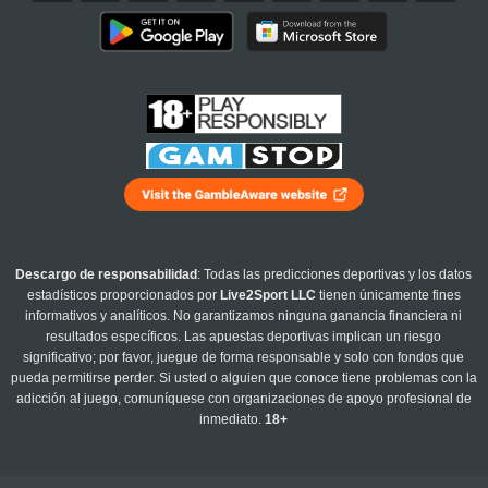
Descargo de responsabilidad
: Todas las predicciones deportivas y los datos
estadísticos proporcionados por
Live2Sport LLC
tienen únicamente fines
informativos y analíticos. No garantizamos ninguna ganancia financiera ni
resultados específicos. Las apuestas deportivas implican un riesgo
significativo; por favor, juegue de forma responsable y solo con fondos que
pueda permitirse perder. Si usted o alguien que conoce tiene problemas con la
adicción al juego, comuníquese con organizaciones de apoyo profesional de
inmediato.
18+