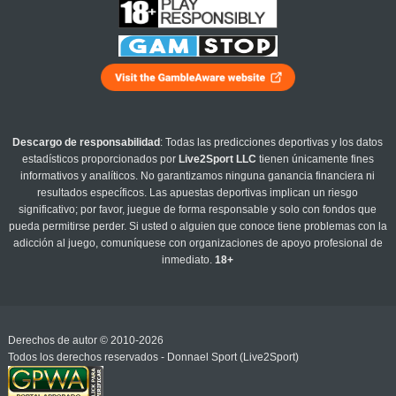
Descargo de responsabilidad
: Todas las predicciones deportivas y los datos
estadísticos proporcionados por
Live2Sport LLC
tienen únicamente fines
informativos y analíticos. No garantizamos ninguna ganancia financiera ni
resultados específicos. Las apuestas deportivas implican un riesgo
significativo; por favor, juegue de forma responsable y solo con fondos que
pueda permitirse perder. Si usted o alguien que conoce tiene problemas con la
adicción al juego, comuníquese con organizaciones de apoyo profesional de
inmediato.
18+
Derechos de autor © 2010-2026
Todos los derechos reservados - Donnael Sport (Live2Sport)