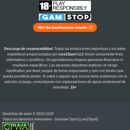
Descargo de responsabilidad
: Todas las predicciones deportivas y los datos
estadísticos proporcionados por
Live2Sport LLC
tienen únicamente fines
informativos y analíticos. No garantizamos ninguna ganancia financiera ni
resultados específicos. Las apuestas deportivas implican un riesgo
significativo; por favor, juegue de forma responsable y solo con fondos que
pueda permitirse perder. Si usted o alguien que conoce tiene problemas con la
adicción al juego, comuníquese con organizaciones de apoyo profesional de
inmediato.
18+
Derechos de autor © 2010-2026
Todos los derechos reservados - Donnael Sport (Live2Sport)