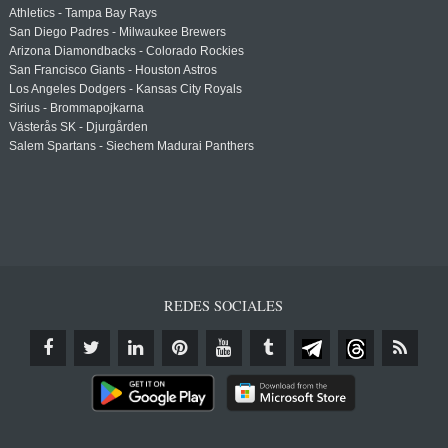
Athletics - Tampa Bay Rays
San Diego Padres - Milwaukee Brewers
Arizona Diamondbacks - Colorado Rockies
San Francisco Giants - Houston Astros
Los Angeles Dodgers - Kansas City Royals
Sirius - Brommapojkarna
Västerås SK - Djurgården
Salem Spartans - Siechem Madurai Panthers
REDES SOCIALES