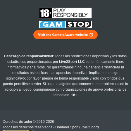
Descargo de responsabilidad
: Todas las predicciones deportivas y los datos
estadísticos proporcionados por
Live2Sport LLC
tienen únicamente fines
informativos y analíticos. No garantizamos ninguna ganancia financiera ni
resultados específicos. Las apuestas deportivas implican un riesgo
significativo; por favor, juegue de forma responsable y solo con fondos que
pueda permitirse perder. Si usted o alguien que conoce tiene problemas con la
adicción al juego, comuníquese con organizaciones de apoyo profesional de
inmediato.
18+
Derechos de autor © 2010-2026
Todos los derechos reservados - Donnael Sport (Live2Sport)