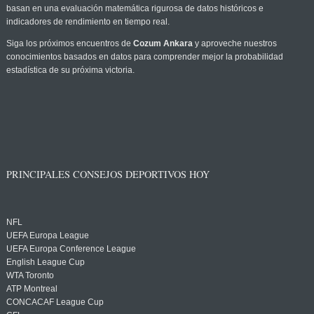
basan en una evaluación matemática rigurosa de datos históricos e
indicadores de rendimiento en tiempo real.
Siga los próximos encuentros de
Cozum Ankara
y aproveche nuestros
conocimientos basados en datos para comprender mejor la probabilidad
estadística de su próxima victoria.
PRINCIPALES CONSEJOS DEPORTIVOS HOY
NFL
UEFA Europa League
UEFA Europa Conference League
English League Cup
WTA Toronto
ATP Montreal
CONCACAF League Cup