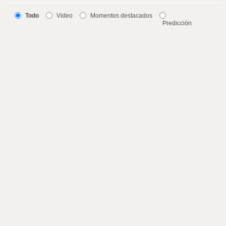
Todo
Video
Momentos destacados
Predicción