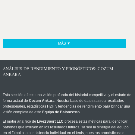
MÁS ▼
ANÁLISIS DE RENDIMIENTO Y PRONÓSTICOS: COZUM
ANKARA
Esta sección ofrece una visión profunda del historial competitivo y el estado de
forma actual de
Cozum Ankara
. Nuestra base de datos rastrea resultados
profesionales, estadísticas H2H y tendencias de rendimiento para brindar una
visión completa de este
Equipo de Baloncesto
.
El motor analítico de
Live2Sport LLC
procesa estas métricas para identificar
patrones que influyen en los resultados futuros. Ya sea la sinergia del equipo
en el fútbol o la consistencia individual en el tenis, nuestros pronósticos se