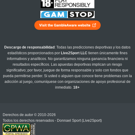
Descargo de responsabilidad
: Todas las predicciones deportivas y los datos
estadísticos proporcionados por
Live2Sport LLC
tienen únicamente fines
informativos y analíticos. No garantizamos ninguna ganancia financiera ni
resultados específicos. Las apuestas deportivas implican un riesgo
significativo; por favor, juegue de forma responsable y solo con fondos que
pueda permitirse perder. Si usted o alguien que conoce tiene problemas con la
adicción al juego, comuníquese con organizaciones de apoyo profesional de
inmediato.
18+
Derechos de autor © 2010-2026
Todos los derechos reservados - Donnael Sport (Live2Sport)