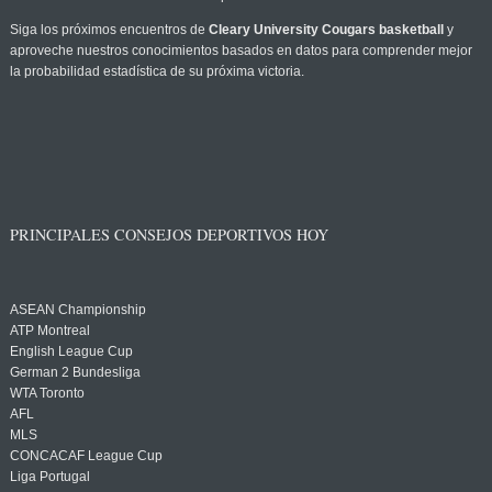
Siga los próximos encuentros de
Cleary University Cougars basketball
y
aproveche nuestros conocimientos basados en datos para comprender mejor
la probabilidad estadística de su próxima victoria.
PRINCIPALES CONSEJOS DEPORTIVOS HOY
ASEAN Championship
ATP Montreal
English League Cup
German 2 Bundesliga
WTA Toronto
AFL
MLS
CONCACAF League Cup
Liga Portugal