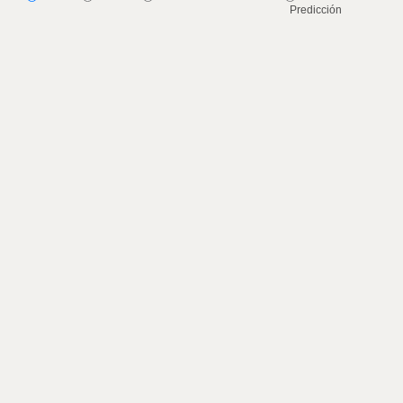
Predicción