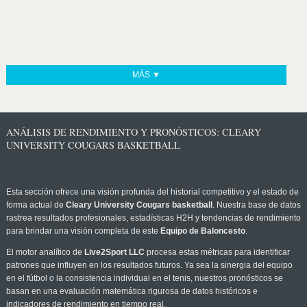
MÁS ▼
ANÁLISIS DE RENDIMIENTO Y PRONÓSTICOS: CLEARY
UNIVERSITY COUGARS BASKETBALL
Esta sección ofrece una visión profunda del historial competitivo y el estado de
forma actual de
Cleary University Cougars basketball
. Nuestra base de datos
rastrea resultados profesionales, estadísticas H2H y tendencias de rendimiento
para brindar una visión completa de este
Equipo de Baloncesto
.
El motor analítico de
Live2Sport LLC
procesa estas métricas para identificar
patrones que influyen en los resultados futuros. Ya sea la sinergia del equipo
en el fútbol o la consistencia individual en el tenis, nuestros pronósticos se
basan en una evaluación matemática rigurosa de datos históricos e
indicadores de rendimiento en tiempo real.