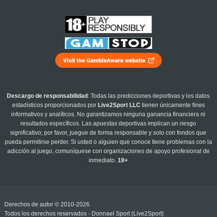
Descargo de responsabilidad
: Todas las predicciones deportivas y los datos
estadísticos proporcionados por
Live2Sport LLC
tienen únicamente fines
informativos y analíticos. No garantizamos ninguna ganancia financiera ni
resultados específicos. Las apuestas deportivas implican un riesgo
significativo; por favor, juegue de forma responsable y solo con fondos que
pueda permitirse perder. Si usted o alguien que conoce tiene problemas con la
adicción al juego, comuníquese con organizaciones de apoyo profesional de
inmediato.
18+
Derechos de autor © 2010-2026
Todos los derechos reservados - Donnael Sport (Live2Sport)