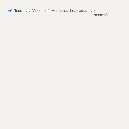
Todo
Video
Momentos destacados
Predicción