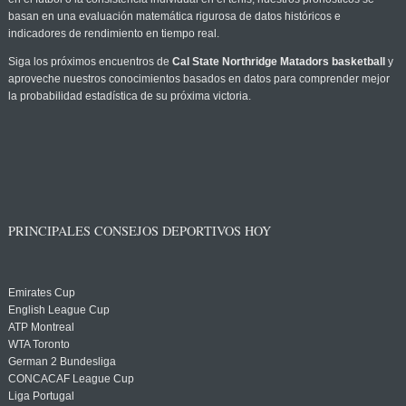
basan en una evaluación matemática rigurosa de datos históricos e
indicadores de rendimiento en tiempo real.
Siga los próximos encuentros de
Cal State Northridge Matadors basketball
y
aproveche nuestros conocimientos basados en datos para comprender mejor
la probabilidad estadística de su próxima victoria.
PRINCIPALES CONSEJOS DEPORTIVOS HOY
Emirates Cup
English League Cup
ATP Montreal
WTA Toronto
German 2 Bundesliga
CONCACAF League Cup
Liga Portugal