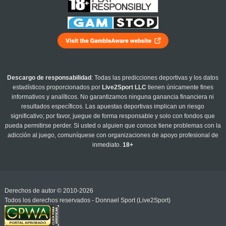
Descargo de responsabilidad
: Todas las predicciones deportivas y los datos
estadísticos proporcionados por
Live2Sport LLC
tienen únicamente fines
informativos y analíticos. No garantizamos ninguna ganancia financiera ni
resultados específicos. Las apuestas deportivas implican un riesgo
significativo; por favor, juegue de forma responsable y solo con fondos que
pueda permitirse perder. Si usted o alguien que conoce tiene problemas con la
adicción al juego, comuníquese con organizaciones de apoyo profesional de
inmediato.
18+
Derechos de autor © 2010-2026
Todos los derechos reservados - Donnael Sport (Live2Sport)