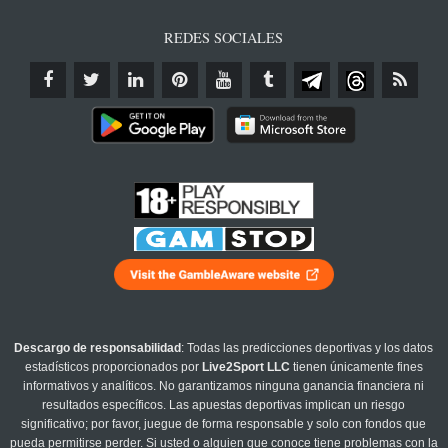
REDES SOCIALES
Descargo de responsabilidad
: Todas las predicciones deportivas y los datos
estadísticos proporcionados por
Live2Sport LLC
tienen únicamente fines
informativos y analíticos. No garantizamos ninguna ganancia financiera ni
resultados específicos. Las apuestas deportivas implican un riesgo
significativo; por favor, juegue de forma responsable y solo con fondos que
pueda permitirse perder. Si usted o alguien que conoce tiene problemas con la