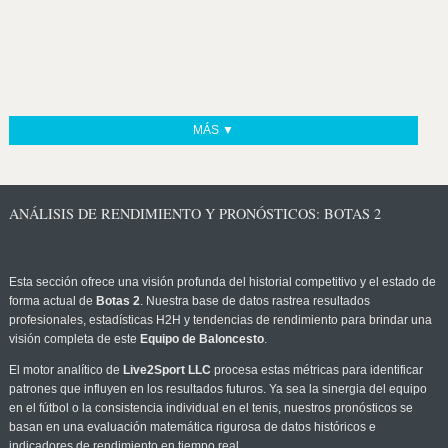
MÁS ▼
ANÁLISIS DE RENDIMIENTO Y PRONÓSTICOS: BOTAS 2
Esta sección ofrece una visión profunda del historial competitivo y el estado de
forma actual de
Botas 2
. Nuestra base de datos rastrea resultados
profesionales, estadísticas H2H y tendencias de rendimiento para brindar una
visión completa de este
Equipo de Baloncesto
.
El motor analítico de
Live2Sport LLC
procesa estas métricas para identificar
patrones que influyen en los resultados futuros. Ya sea la sinergia del equipo
en el fútbol o la consistencia individual en el tenis, nuestros pronósticos se
basan en una evaluación matemática rigurosa de datos históricos e
indicadores de rendimiento en tiempo real.