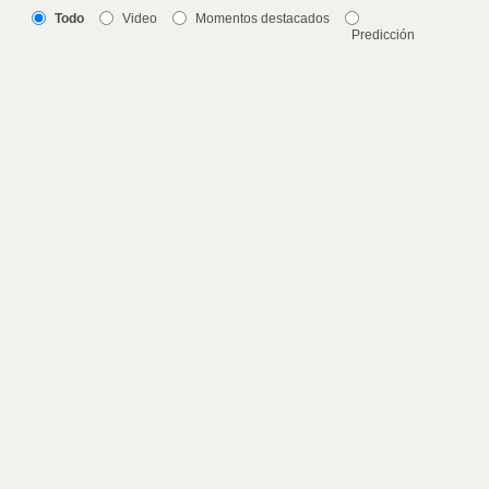
Todo
Video
Momentos destacados
Predicción