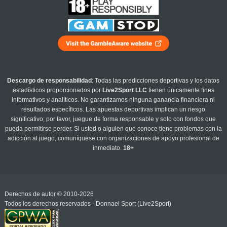
Descargo de responsabilidad
: Todas las predicciones deportivas y los datos
estadísticos proporcionados por
Live2Sport LLC
tienen únicamente fines
informativos y analíticos. No garantizamos ninguna ganancia financiera ni
resultados específicos. Las apuestas deportivas implican un riesgo
significativo; por favor, juegue de forma responsable y solo con fondos que
pueda permitirse perder. Si usted o alguien que conoce tiene problemas con la
adicción al juego, comuníquese con organizaciones de apoyo profesional de
inmediato.
18+
Derechos de autor © 2010-2026
Todos los derechos reservados - Donnael Sport (Live2Sport)