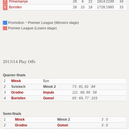
7
Prinemanye
28
6
22
1814:2199
34
8
Borisfen
28
10
18
1728:1985
33
Promotion ~ Premier League (Winners stage)
Premier League (Losers stage)
2013/14 Play Offs
Quarter-finals
1
Minsk
Bye
2
Svisloch
Minsk 2
73 : 81
,
81 : 84
3
Grodno
Impuls
111 : 68
,
99 : 58
4
Borisfen
Gomel
65 : 69
,
77 : 103
Semi-finals
1
Minsk
Minsk 2
3 : 0
2
Grodno
Gomel
3 : 0