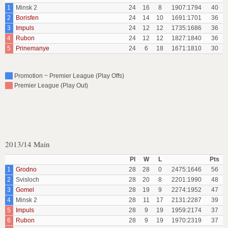
1
Minsk 2
24
16
8
1907:1794
40
2
Borisfen
24
14
10
1691:1701
36
3
Impuls
24
12
12
1735:1686
36
4
Rubon
24
12
12
1827:1840
36
5
Prinemanye
24
6
18
1671:1810
30
Promotion ~ Premier League (Play Offs)
Premier League (Play Out)
2013/14 Main
Pl
W
L
Pts
1
Grodno
28
28
0
2475:1646
56
2
Svisloch
28
20
8
2201:1990
48
3
Gomel
28
19
9
2274:1952
47
4
Minsk 2
28
11
17
2131:2287
39
5
Impuls
28
9
19
1959:2174
37
6
Rubon
28
9
19
1970:2319
37