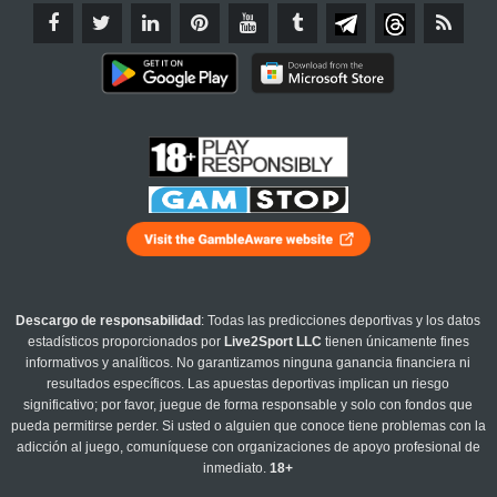
Descargo de responsabilidad
: Todas las predicciones deportivas y los datos
estadísticos proporcionados por
Live2Sport LLC
tienen únicamente fines
informativos y analíticos. No garantizamos ninguna ganancia financiera ni
resultados específicos. Las apuestas deportivas implican un riesgo
significativo; por favor, juegue de forma responsable y solo con fondos que
pueda permitirse perder. Si usted o alguien que conoce tiene problemas con la
adicción al juego, comuníquese con organizaciones de apoyo profesional de
inmediato.
18+