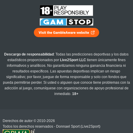
Descargo de responsabilidad
: Todas las predicciones deportivas y los datos
estadísticos proporcionados por
Live2Sport LLC
tienen únicamente fines
informativos y analíticos. No garantizamos ninguna ganancia financiera ni
resultados específicos. Las apuestas deportivas implican un riesgo
significativo; por favor, juegue de forma responsable y solo con fondos que
pueda permitirse perder. Si usted o alguien que conoce tiene problemas con la
adicción al juego, comuníquese con organizaciones de apoyo profesional de
inmediato.
18+
Derechos de autor © 2010-2026
Todos los derechos reservados - Donnael Sport (Live2Sport)