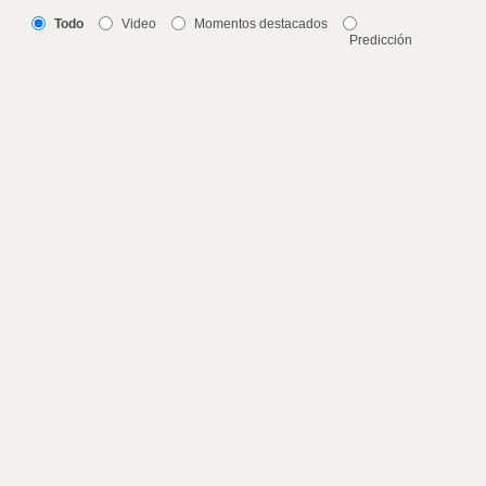
Todo
Video
Momentos destacados
Predicción