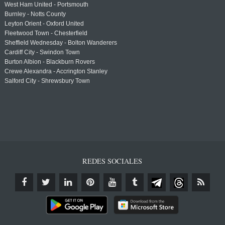
West Ham United - Portsmouth
Burnley - Notts County
Leyton Orient - Oxford United
Fleetwood Town - Chesterfield
Sheffield Wednesday - Bolton Wanderers
Cardiff City - Swindon Town
Burton Albion - Blackburn Rovers
Crewe Alexandra - Accrington Stanley
Salford City - Shrewsbury Town
REDES SOCIALES