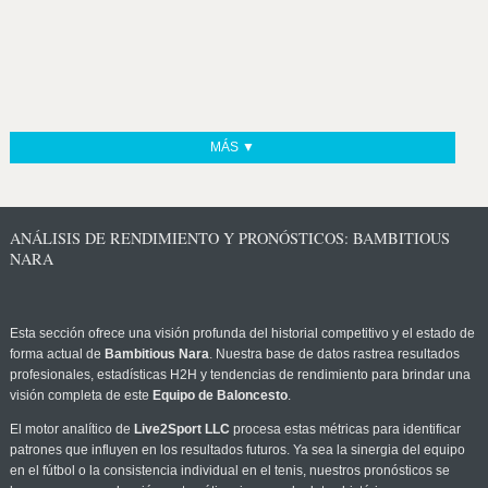
MÁS ▼
ANÁLISIS DE RENDIMIENTO Y PRONÓSTICOS: BAMBITIOUS
NARA
Esta sección ofrece una visión profunda del historial competitivo y el estado de
forma actual de
Bambitious Nara
. Nuestra base de datos rastrea resultados
profesionales, estadísticas H2H y tendencias de rendimiento para brindar una
visión completa de este
Equipo de Baloncesto
.
El motor analítico de
Live2Sport LLC
procesa estas métricas para identificar
patrones que influyen en los resultados futuros. Ya sea la sinergia del equipo
en el fútbol o la consistencia individual en el tenis, nuestros pronósticos se