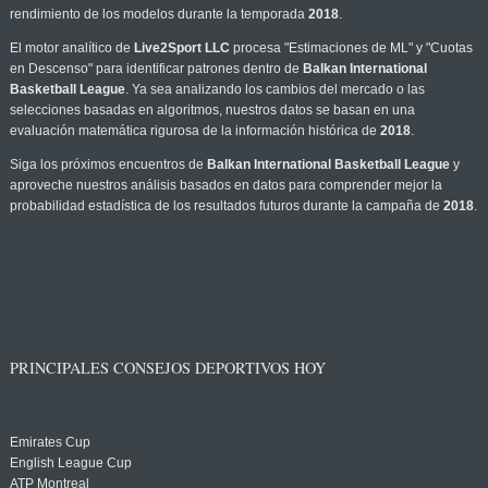
rendimiento de los modelos durante la temporada
2018
.
El motor analítico de
Live2Sport LLC
procesa "Estimaciones de ML" y "Cuotas
en Descenso" para identificar patrones dentro de
Balkan International
Basketball League
. Ya sea analizando los cambios del mercado o las
selecciones basadas en algoritmos, nuestros datos se basan en una
evaluación matemática rigurosa de la información histórica de
2018
.
Siga los próximos encuentros de
Balkan International Basketball League
y
aproveche nuestros análisis basados en datos para comprender mejor la
probabilidad estadística de los resultados futuros durante la campaña de
2018
.
PRINCIPALES CONSEJOS DEPORTIVOS HOY
Emirates Cup
English League Cup
ATP Montreal