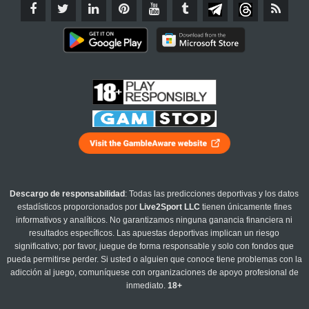
Descargo de responsabilidad
: Todas las predicciones deportivas y los datos
estadísticos proporcionados por
Live2Sport LLC
tienen únicamente fines
informativos y analíticos. No garantizamos ninguna ganancia financiera ni
resultados específicos. Las apuestas deportivas implican un riesgo
significativo; por favor, juegue de forma responsable y solo con fondos que
pueda permitirse perder. Si usted o alguien que conoce tiene problemas con la
adicción al juego, comuníquese con organizaciones de apoyo profesional de
inmediato.
18+