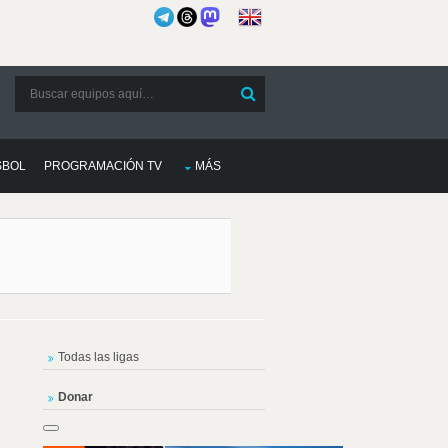
SBOL
PROGRAMACIÓN TV
MÁS
Todas las ligas
Donar