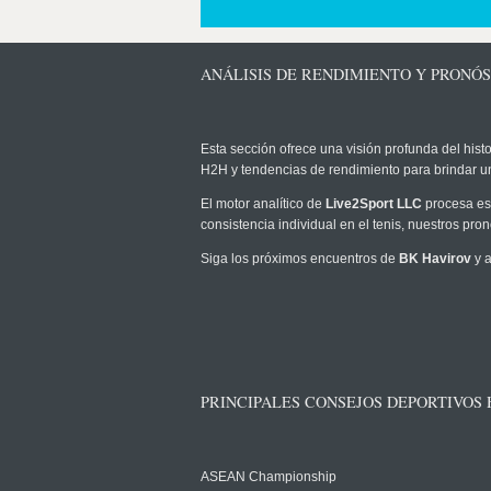
ANÁLISIS DE RENDIMIENTO Y PRONÓS
Esta sección ofrece una visión profunda del histo
H2H y tendencias de rendimiento para brindar u
El motor analítico de
Live2Sport LLC
procesa est
consistencia individual en el tenis, nuestros pr
Siga los próximos encuentros de
BK Havirov
y a
PRINCIPALES CONSEJOS DEPORTIVOS
ASEAN Championship