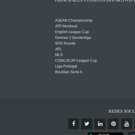
ASEAN Championship
ATP Montreal
English League Cup
German 2 Bundesliga
WTA Toronto
AFL
MLS
CONCACAF League Cup
Liga Portugal
Brazilian Serie A
REDES SOCI