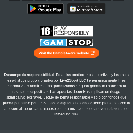
Descargo de responsabilidad
: Todas las predicciones deportivas y los datos
estadísticos proporcionados por
Live2Sport LLC
tienen únicamente fines
informativos y analíticos. No garantizamos ninguna ganancia financiera ni
resultados específicos. Las apuestas deportivas implican un riesgo
significativo; por favor, juegue de forma responsable y solo con fondos que
pueda permitirse perder. Si usted o alguien que conoce tiene problemas con la
adicción al juego, comuníquese con organizaciones de apoyo profesional de
inmediato.
18+